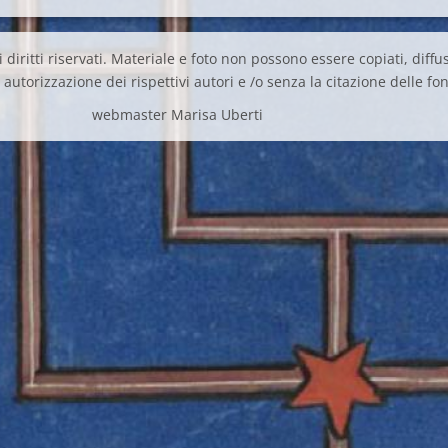
 diritti riservati. Materiale e foto non possono essere copiati, diffus
autorizzazione dei rispettivi autori e /o senza la citazione delle fon
webmaster Marisa Uberti