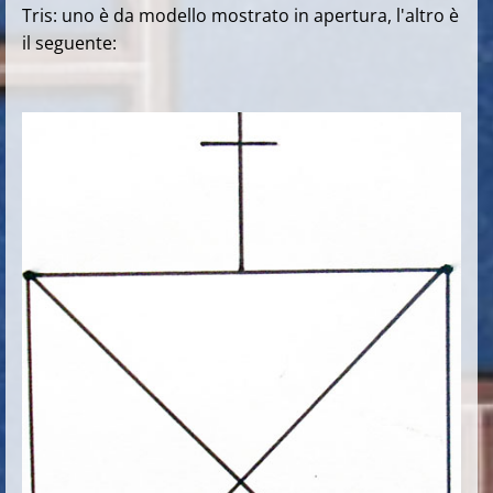
Tris: uno è da modello mostrato in apertura, l'altro è
il seguente: