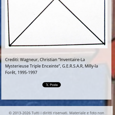
Crediti: Wagneur, Christian “Inventaire-La
Mysterieuse Triple Enceinte”, G.E.R.S.A.R, Milly-la
Forêt, 1995-1997
© 2013-2026 Tutti i diritti riservati. Materiale e foto non