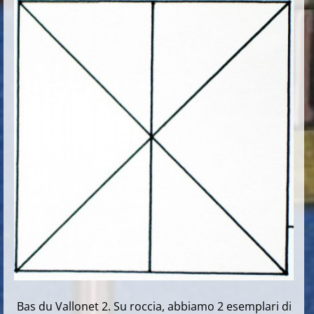
Bas du Vallonet 2. Su roccia, abbiamo 2 esemplari di