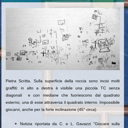
Pietra Scritta. Sulla superficie della roccia sono incisi molti
graffiti: in alto a destra è visibile una piccola TC senza
diagonali e con mediane che fuoriescono dal quadrato
esterno; una di esse attraversa il quadrato interno. Impossibile
giocarvi, anche per la forte inclinazione (45° circa).
Notizia riportata da C. e L. Gavazzi "Giocare sulla