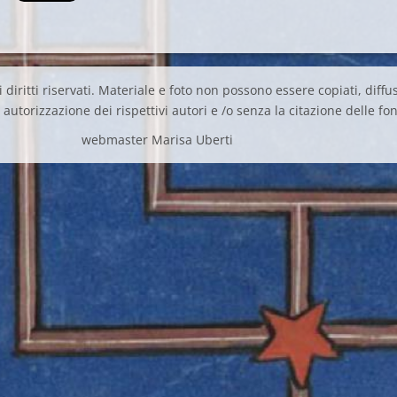
 diritti riservati. Materiale e foto non possono essere copiati, diffus
autorizzazione dei rispettivi autori e /o senza la citazione delle fon
webmaster Marisa Uberti