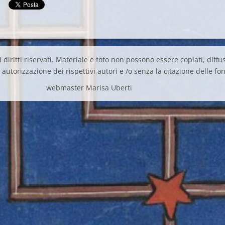
 diritti riservati. Materiale e foto non possono essere copiati, diffus
autorizzazione dei rispettivi autori e /o senza la citazione delle fon
webmaster Marisa Uberti