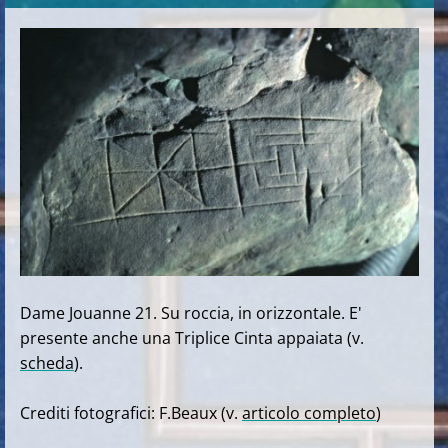
Dame Jouanne 21. Su roccia, in orizzontale. E'
presente anche una Triplice Cinta appaiata (v.
scheda
).
Crediti fotografici: F.Beaux (v.
articolo completo
)