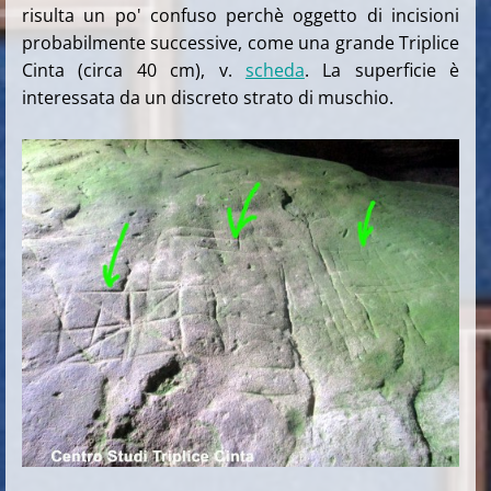
risulta un po' confuso perchè oggetto di incisioni
probabilmente successive, come una grande Triplice
Cinta (circa 40 cm), v.
scheda
. La superficie è
interessata da un discreto strato di muschio.