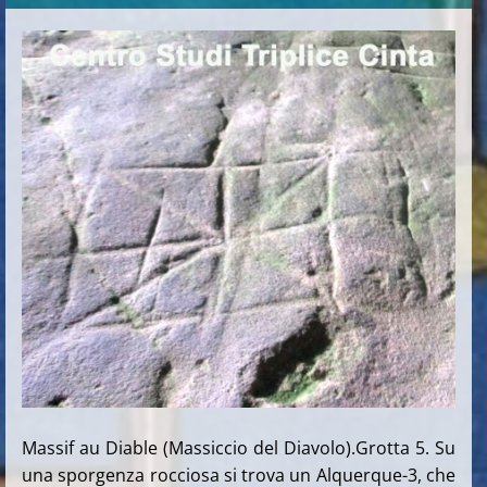
Massif au Diable (Massiccio del Diavolo).Grotta 5. Su
una sporgenza rocciosa si trova un Alquerque-3, che