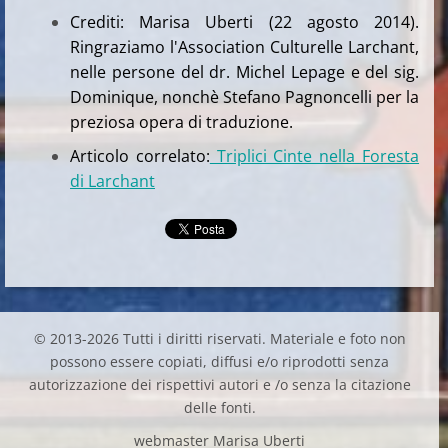
Crediti: Marisa Uberti (22 agosto 2014).
Ringraziamo l'Association Culturelle Larchant,
nelle persone del dr. Michel Lepage e del sig.
Dominique, nonchè Stefano Pagnoncelli per la
preziosa opera di traduzione.
Articolo correlato:
Triplici Cinte nella Foresta
di Larchant
© 2013-2026 Tutti i diritti riservati. Materiale e foto non
possono essere copiati, diffusi e/o riprodotti senza
autorizzazione dei rispettivi autori e /o senza la citazione
delle fonti.
webmaster Marisa Uberti