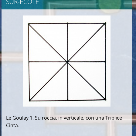
SUR-ECOLE
Le Goulay 1. Su roccia, in verticale, con una Triplice
Cinta.