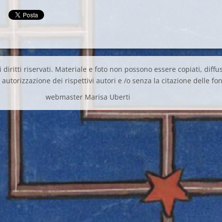
 diritti riservati. Materiale e foto non possono essere copiati, diffus
autorizzazione dei rispettivi autori e /o senza la citazione delle fon
webmaster Marisa Uberti