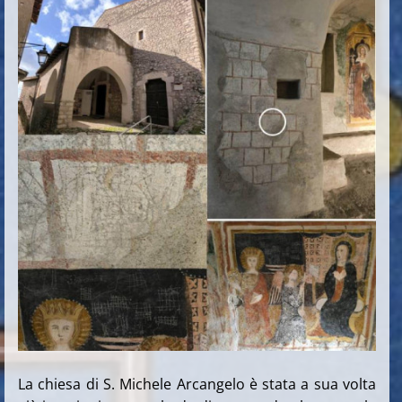
La chiesa di S. Michele Arcangelo è stata a sua volta