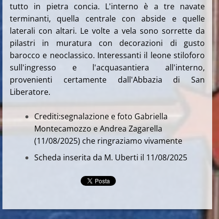
tutto in pietra concia. L'interno è a tre navate
terminanti, quella centrale con abside e quelle
laterali con altari. Le volte a vela sono sorrette da
pilastri in muratura con decorazioni di gusto
barocco e neoclassico. Interessanti il leone stiloforo
sull'ingresso e l'acquasantiera all'interno,
provenienti certamente dall'Abbazia di San
Liberatore.
Crediti:segnalazione e foto Gabriella
Montecamozzo e Andrea Zagarella
(11/08/2025) che ringraziamo vivamente
Scheda inserita da M. Uberti il 11/08/2025