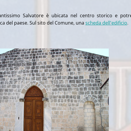
antissimo Salvatore è ubicata nel centro storico e pot
ica del paese. Sul sito del Comune, una
scheda dell'edificio
.