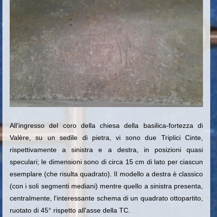
All’ingresso del coro della chiesa della basilica-fortezza di
Valère, su un sedile di pietra, vi sono due Triplici Cinte,
rispettivamente a sinistra e a destra, in posizioni quasi
speculari; le dimensioni sono di circa 15 cm di lato per ciascun
esemplare (che risulta quadrato). Il modello a destra è classico
(con i soli segmenti mediani) mentre quello a sinistra presenta,
centralmente, l'interessante schema di un quadrato ottopartito,
ruotato di 45° rispetto all'asse della TC.