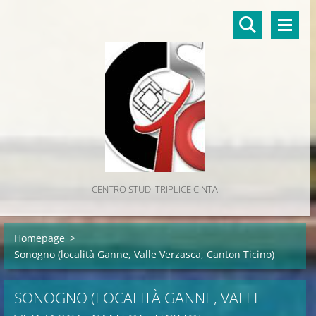
CENTRO STUDI TRIPLICE CINTA
Homepage
>
Sonogno (località Ganne, Valle Verzasca, Canton Ticino)
SONOGNO (LOCALITÀ GANNE, VALLE