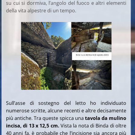
su cui si dormiva, l’angolo del fuoco e altri elementi
della vita alpestre di un tempo.
Sull’asse di sostegno del letto ho individuato
numerose scritte, alcune recenti e altre decisamente
più antiche. Tra queste spicca una
tavola da mulino
incisa, di 13 x 12,5 cm.
Vista la nota di Binda di oltre
40 anni fa, è probabile che l’incisione sia ancora più