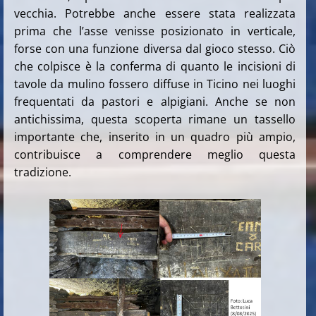
vecchia. Potrebbe anche essere stata realizzata
prima che l’asse venisse posizionato in verticale,
forse con una funzione diversa dal gioco stesso. Ciò
che colpisce è la conferma di quanto le incisioni di
tavole da mulino fossero diffuse in Ticino nei luoghi
frequentati da pastori e alpigiani. Anche se non
antichissima, questa scoperta rimane un tassello
importante che, inserito in un quadro più ampio,
contribuisce a comprendere meglio questa
tradizione.