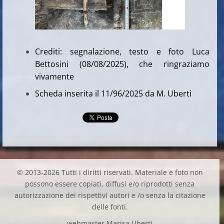
Crediti: segnalazione, testo e foto Luca
Bettosini (08/08/2025), che ringraziamo
vivamente
Scheda inserita il 11/96/2025 da M. Uberti
© 2013-2026 Tutti i diritti riservati. Materiale e foto non
possono essere copiati, diffusi e/o riprodotti senza
autorizzazione dei rispettivi autori e /o senza la citazione
delle fonti.
webmaster Marisa Uberti