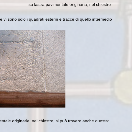
su lastra pavimentale originaria, nel chiostro
e vi sono solo i quadrati esterni e tracce di quello intermedio
ntale originaria, nel chiostro, si può trovare anche questa: