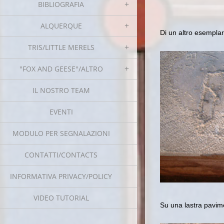
BIBLIOGRAFIA
ALQUERQUE
Di un altro esemplar
TRIS/LITTLE MERELS
"FOX AND GEESE"/ALTRO
IL NOSTRO TEAM
EVENTI
MODULO PER SEGNALAZIONI
CONTATTI/CONTACTS
INFORMATIVA PRIVACY/POLICY
VIDEO TUTORIAL
Su una lastra pavime