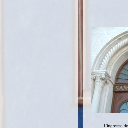
L'ingresso del co