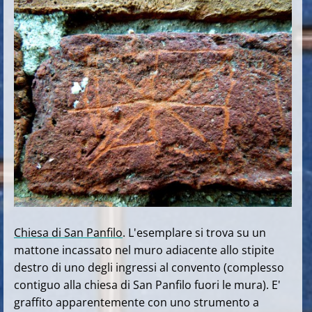
Chiesa di San Panfilo
. L'esemplare si trova su un
mattone incassato nel muro adiacente allo stipite
destro di uno degli ingressi al convento (complesso
contiguo alla chiesa di San Panfilo fuori le mura). E'
graffito apparentemente con uno strumento a