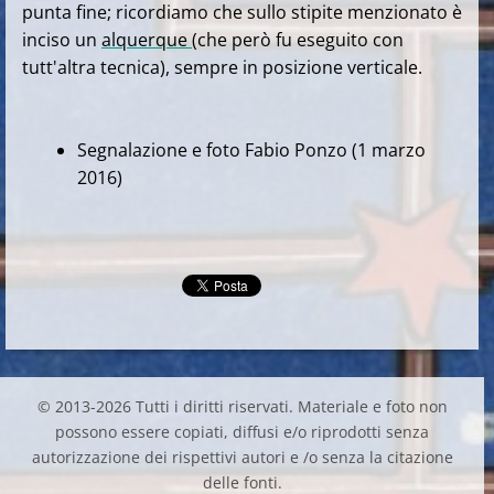
punta fine; ricordiamo che sullo stipite menzionato è
inciso un
alquerque
(che però fu eseguito con
tutt'altra tecnica), sempre in posizione verticale.
Segnalazione e foto Fabio Ponzo (1 marzo
2016)
© 2013-2026 Tutti i diritti riservati. Materiale e foto non
possono essere copiati, diffusi e/o riprodotti senza
autorizzazione dei rispettivi autori e /o senza la citazione
delle fonti.