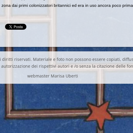
in zona dai primi colonizzatori britannici ed era in uso ancora poco prima
 diritti riservati. Materiale e foto non possono essere copiati, diffus
autorizzazione dei rispettivi autori e /o senza la citazione delle fon
webmaster Marisa Uberti