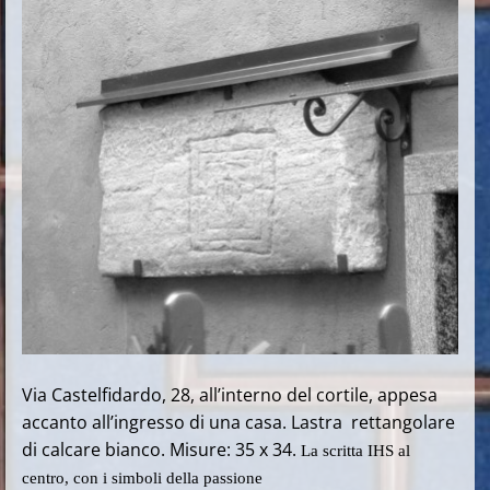
Via Castelfidardo, 28, all’interno del cortile, appesa
accanto all’ingresso di una casa. Lastra rettangolare
di calcare bianco. Misure: 35 x 34.
La scritta IHS al
centro, con i simboli della passione