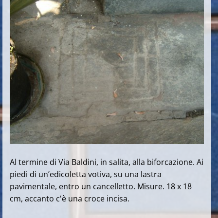
Al termine di Via Baldini, in salita, alla biforcazione. Ai
piedi di un’edicoletta votiva, su una lastra
pavimentale, entro un cancelletto. Misure. 18 x 18
cm, accanto c'è una croce incisa.