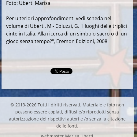
Foto: Uberti Marisa
Per ulteriori approfondimenti vedi scheda nel
volume di Uberti, M.- Coluzzi, G. "I luoghi delle triplici
cinte in Italia. Alla ricerca di un simbolo sacro o di un
gioco senza tempo?", Eremon Edizioni, 2008
© 2013-2026 Tutti i diritti riservati. Materiale e foto non
possono essere copiati, diffusi e/o riprodotti senza
autorizzazione dei rispettivi autori e /o senza la citazione
delle fonti.
webmaster Marisa Uberti