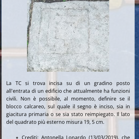
La TC si trova incisa su di un gradino posto
all'entrata di un edificio che attualmente ha funzioni
civili. Non è possibile, al momento, definire se il
blocco calcareo, sul quale il segno è inciso, sia in
giacitura primaria o se sia stato reimpiegato. Il lato
del quadrato più esterno misura 19, 5 cm.
Crediti: Antonella Lonardo (13/03/2019), che