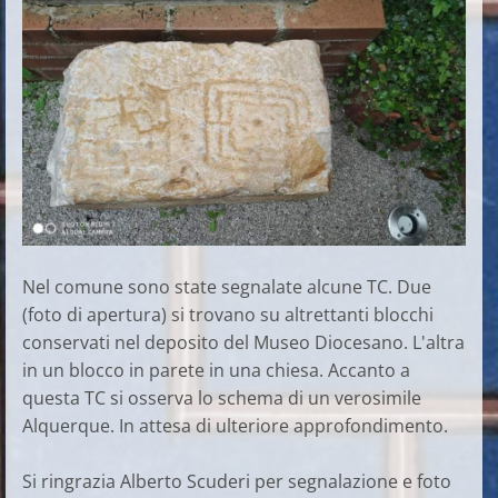
Nel comune sono state segnalate alcune TC. Due
(foto di apertura) si trovano su altrettanti blocchi
conservati nel deposito del Museo Diocesano. L'altra
in un blocco in parete in una chiesa. Accanto a
questa TC si osserva lo schema di un verosimile
Alquerque. In attesa di ulteriore approfondimento.
Si ringrazia Alberto Scuderi per segnalazione e foto