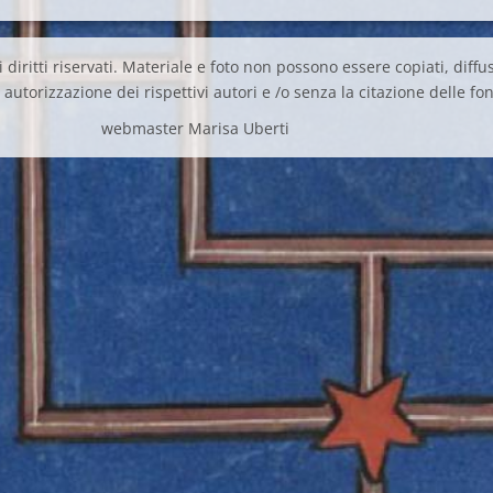
 diritti riservati. Materiale e foto non possono essere copiati, diffus
autorizzazione dei rispettivi autori e /o senza la citazione delle fon
webmaster Marisa Uberti