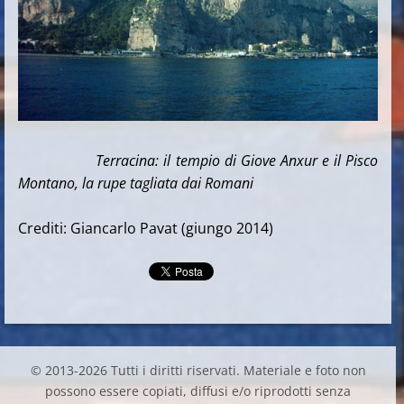
Terracina: il tempio di Giove Anxur e il Pisco
Montano, la rupe tagliata dai Romani
Crediti: Giancarlo Pavat (giungo 2014)
© 2013-2026 Tutti i diritti riservati. Materiale e foto non
possono essere copiati, diffusi e/o riprodotti senza