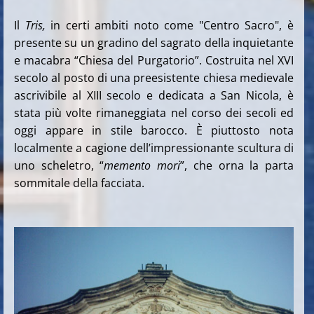
Il
Tris,
in certi ambiti noto come "Centro Sacro", è
presente su un gradino del sagrato della inquietante
e macabra “Chiesa del Purgatorio”. Costruita nel XVI
secolo al posto di una preesistente chiesa medievale
ascrivibile al XIII secolo e dedicata a San Nicola, è
stata più volte rimaneggiata nel corso dei secoli ed
oggi appare in stile barocco. È piuttosto nota
localmente a cagione dell’impressionante scultura di
uno scheletro, “
memento mori
”, che orna la parta
sommitale della facciata.