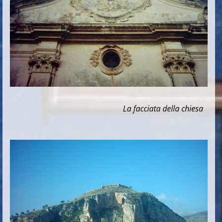
La facciata della chiesa