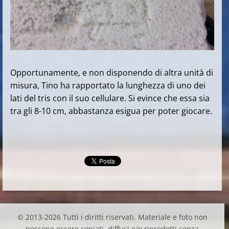
Opportunamente, e non disponendo di altra unità di
misura, Tino ha rapportato la lunghezza di uno dei
lati del tris con il suo cellulare. Si evince che essa sia
tra gli 8-10 cm, abbastanza esigua per poter giocare.
© 2013-2026 Tutti i diritti riservati. Materiale e foto non
possono essere copiati, diffusi e/o riprodotti senza