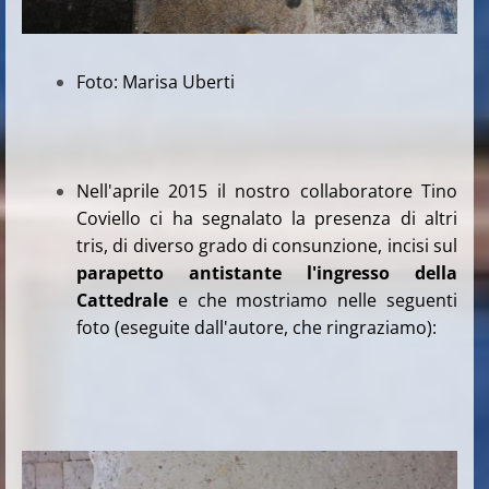
Foto: Marisa Uberti
Nell'aprile 2015 il nostro collaboratore Tino
Coviello ci ha segnalato la presenza di altri
tris, di diverso grado di consunzione, incisi sul
parapetto antistante l'ingresso della
Cattedrale
e che mostriamo nelle seguenti
foto
(eseguite dall'autore, che ringraziamo):