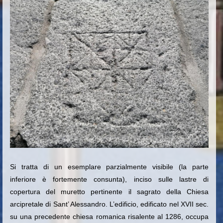
Si tratta di un esemplare parzialmente visibile (la parte
inferiore è fortemente consunta), inciso sulle lastre di
copertura del muretto pertinente il sagrato della Chiesa
arcipretale di Sant’ Alessandro. L’edificio, edificato nel XVII sec.
su una precedente chiesa romanica risalente al 1286, occupa