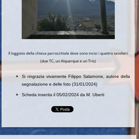
Il loggiato della chiesa parrocchiale dove sono incisi i quattro tavolieri
(due TC, un Alquerque e un Tris)
Si ringrazia vivamente Filippo Salamone, autore della
segnalazione e delle foto (31/01/2024)
Scheda inserita il 05/02/2024 da M. Uberti