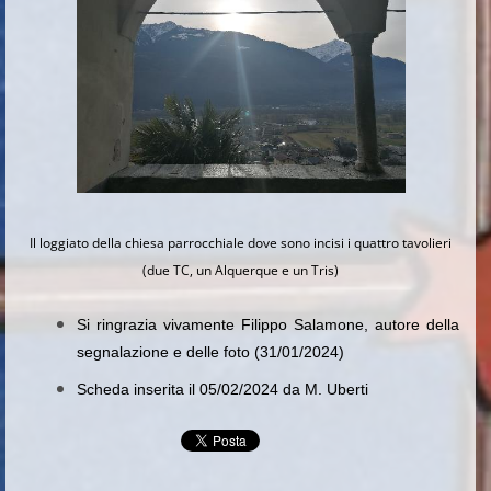
Il loggiato della chiesa parrocchiale dove sono incisi i quattro tavolieri
(due TC, un Alquerque e un Tris)
Si ringrazia vivamente Filippo Salamone, autore della
segnalazione e delle foto (31/01/2024)
Scheda inserita il 05/02/2024 da M. Uberti