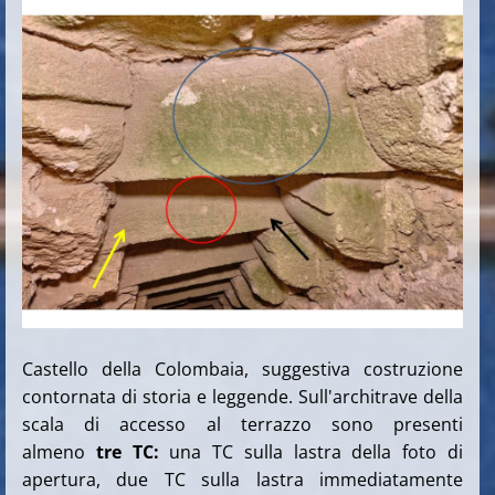
Castello della Colombaia, suggestiva costruzione
contornata di storia e leggende. Sull'architrave della
scala di accesso al terrazzo sono presenti
almeno
tre TC:
una TC sulla lastra della foto di
apertura, due TC sulla lastra immediatamente