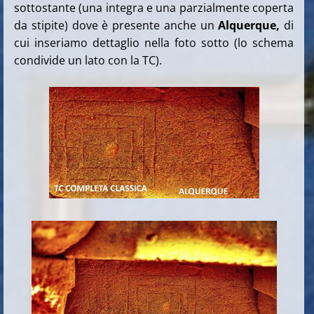
sottostante (una integra e una parzialmente coperta
da stipite) dove è presente anche un
Alquerque,
di
cui inseriamo dettaglio nella foto sotto (lo schema
condivide un lato con la TC).