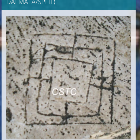
DALMATA/SPLIT)