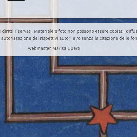
 diritti riservati. Materiale e foto non possono essere copiati, diffus
autorizzazione dei rispettivi autori e /o senza la citazione delle fon
webmaster Marisa Uberti