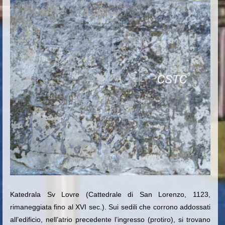
Katedrala
Sv
Lovre
(Cattedrale di San Lorenzo, 1123,
rimaneggiata fino al XVI sec.). Sui sedili che corrono addossati
all’edificio, nell’atrio precedente l’ingresso (protiro), si trovano