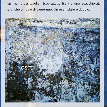
incisi numerosi tavolieri (soprattutto filetti e una scacchiera),
ma anche un paio di alquerque. Un esemplare è dubbio.