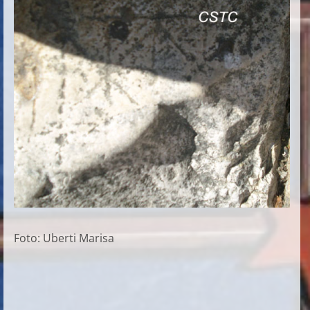
Foto: Uberti Marisa