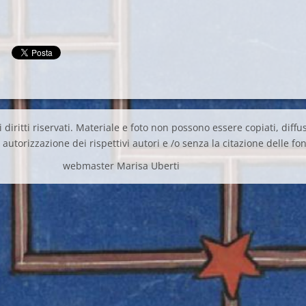
 diritti riservati. Materiale e foto non possono essere copiati, diffus
autorizzazione dei rispettivi autori e /o senza la citazione delle fon
webmaster Marisa Uberti