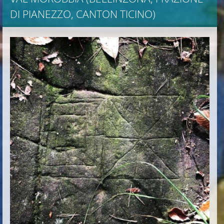
DI PIANEZZO, CANTON TICINO)