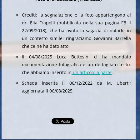
Crediti: la segnalazione e la foto appartengono al
dr. Elia Frapolli (pubblicata nella sua pagina FB il
22/09/2018), che ha avuto la sagacia di notarle in
un contesto simile; ringraziamo Giovanni Barrella
che ce ne ha dato atto.
Il 04/08/2025 Luca Bettosini ci ha mandato
documentazione fotografica e un dettagliato testo,
che abbiamo inserito in
un articolo a parte
.
Scheda inserita il 06/12/2022 da M. Uberti;
aggiornata il 06/08/2025