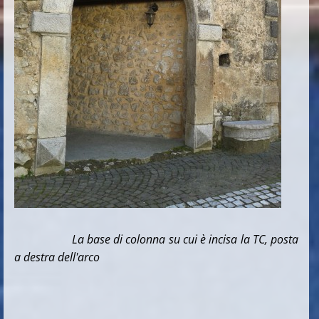
La base di colonna su cui è incisa la TC, posta
a destra dell'arco