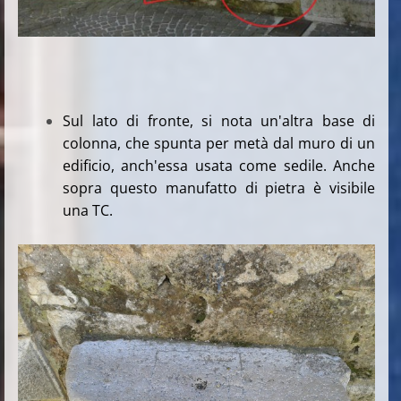
Sul lato di fronte, si nota un'altra base di
colonna, che spunta per metà dal muro di un
edificio, anch'essa usata come sedile. Anche
sopra questo manufatto di pietra è visibile
una TC.