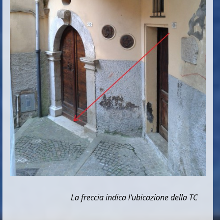
La freccia indica l'ubicazione della TC