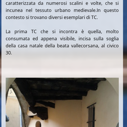
caratterizzata da numerosi scalini e volte, che si
incunea nel tessuto urbano medievale.In questo
contesto si trovano diversi esemplari di TC.
La prima TC che si incontra è quella, molto
consumata ed appena visibile, incisa sulla soglia
della casa natale della beata vallecorsana, al civico
30.