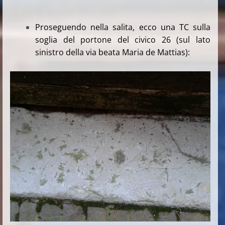
Proseguendo nella salita, ecco una TC sulla
soglia del portone del civico 26 (sul lato
sinistro della via beata Maria de Mattias):