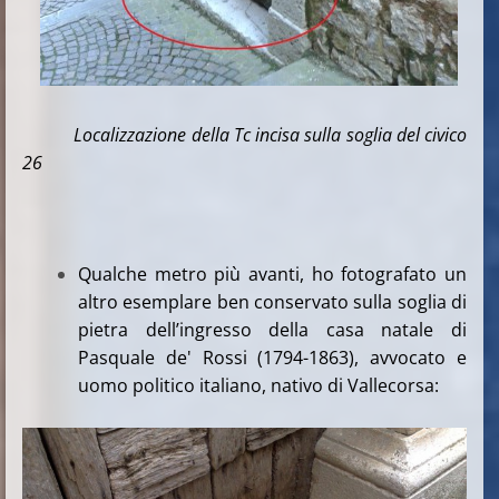
Localizzazione della Tc incisa sulla soglia del civico
26
Qualche metro più avanti, ho fotografato un
altro esemplare ben conservato sulla soglia di
pietra dell’ingresso della casa natale di
Pasquale de' Rossi (1794-1863), avvocato e
uomo politico italiano, nativo di Vallecorsa: