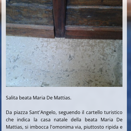
Salita beata Maria De Mattias.
Da piazza Sant'Angelo, seguendo il cartello turistico
che indica la casa natale della beata Maria De
Mattias, si imbocca l'omonima via, piuttosto ripida e