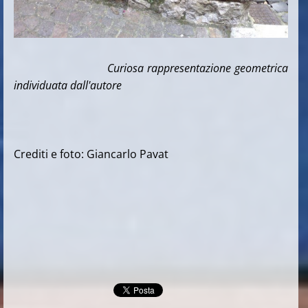
Curiosa rappresentazione geometrica
individuata dall'autore
Crediti e foto: Giancarlo Pavat