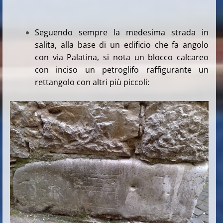
Seguendo sempre la medesima strada in
salita, alla base di un edificio che fa angolo
con via Palatina, si nota un blocco calcareo
con inciso un petroglifo raffigurante un
rettangolo con altri più piccoli: