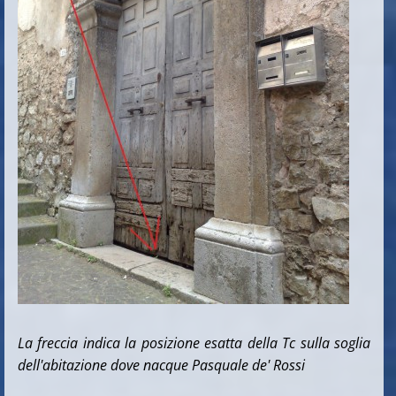
La freccia indica la posizione esatta della Tc sulla soglia
dell'abitazione dove nacque Pasquale de' Rossi