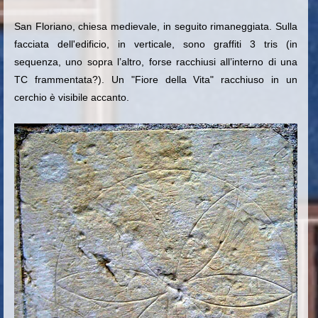
San Floriano, chiesa medievale, in seguito rimaneggiata. Sulla
facciata dell'edificio, in verticale, sono graffiti 3 tris
(in
sequenza, uno sopra l’altro, forse racchiusi all’interno di una
TC frammentata?). Un "Fiore della Vita" racchiuso in un
cerchio è visibile accanto.