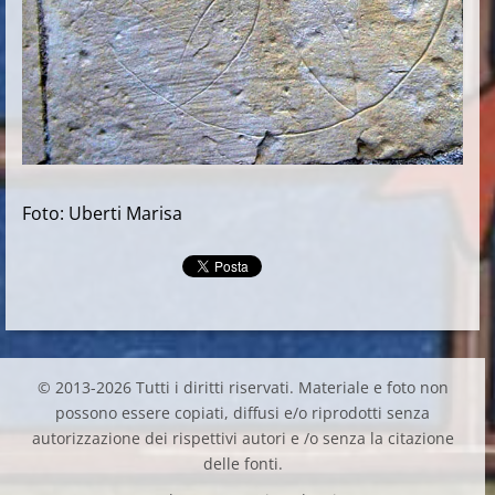
Foto: Uberti Marisa
© 2013-2026 Tutti i diritti riservati. Materiale e foto non
possono essere copiati, diffusi e/o riprodotti senza
autorizzazione dei rispettivi autori e /o senza la citazione
delle fonti.