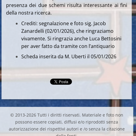
presenza dei due schemi risulta interessante ai fini
della nostra ricerca.
Crediti: segnalazione e foto sig. Jacob
Zanardelli (02/01/2026), che ringraziamo
vivamente. Si ringrazia anche Luca Bettosini
per aver fatto da tramite con l’antiquario
Scheda inserita da M. Uberti il 05/01/2026
© 2013-2026 Tutti i diritti riservati. Materiale e foto non
possono essere copiati, diffusi e/o riprodotti senza
autorizzazione dei rispettivi autori e /o senza la citazione
delle fonti.