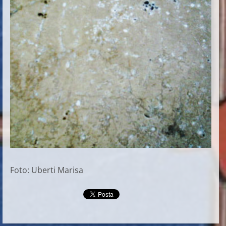
Foto: Uberti Marisa