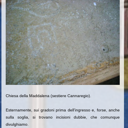
Chiesa della Maddalena (sestiere Cannaregio).
Esternamente, sui gradoni prima dell'ingresso e, forse, anche
sulla soglia, si trovano incisioni dubbie, che comunque
divulghiamo.