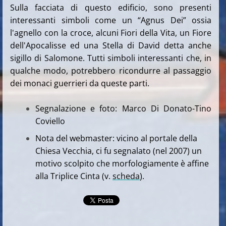
Sulla facciata di questo edificio, sono presenti
interessanti simboli come un “Agnus Dei” ossia
l'agnello con la croce, alcuni Fiori della Vita, un Fiore
dell'Apocalisse ed una Stella di David detta anche
sigillo di Salomone. Tutti simboli interessanti che, in
qualche modo, potrebbero ricondurre al passaggio
dei monaci guerrieri da queste parti.
Segnalazione e foto: Marco Di Donato-Tino
Coviello
Nota del webmaster: vicino al portale della
Chiesa Vecchia, ci fu segnalato (nel 2007) un
motivo scolpito che morfologiamente è affine
alla Triplice Cinta (v.
scheda
).