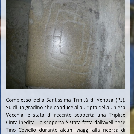
Complesso della Santissima Trinità di Venosa (Pz).
Su di un gradino che conduce alla Cripta della Chiesa
Vecchia, è stata di recente scoperta una Triplice
Cinta inedita. La scoperta è stata fatta dall’avellinese
Tino Coviello durante alcuni viaggi alla ricerca di