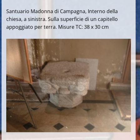
Santuario Madonna di Campagna, Interno della
chiesa, a sinistra. Sulla superficie di un capitello
appoggiato per terra. Misure TC: 38 x 30 cm