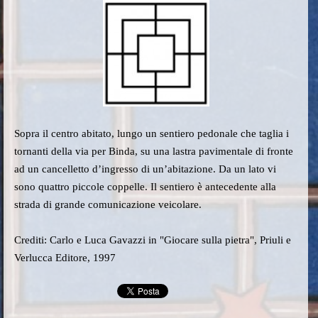
Sopra il centro abitato, lungo un sentiero pedonale che taglia i
tornanti della via per Binda, su una lastra pavimentale di fronte
ad un cancelletto d’ingresso di un’abitazione.
Da un lato vi
sono quattro piccole coppelle. Il sentiero è antecedente alla
strada di grande comunicazione veicolare
.
Crediti: Carlo e Luca Gavazzi in "Giocare sulla pietra", Priuli e
Verlucca Editore, 1997