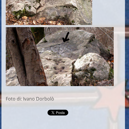
Foto di: Ivano Dorbolò