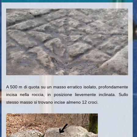
A 500 m di quota su un masso erratico isolato
, profondamente
incisa nella roccia, in posizione lievemente inclinata. Sullo
stesso masso si trovano incise almeno 12 croci.