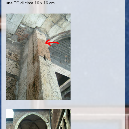
una TC di circa 16 x 16 cm.