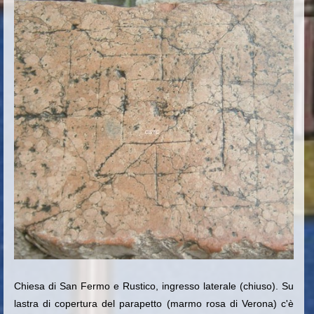
Chiesa di San Fermo e Rustico, ingresso laterale (chiuso). Su
lastra di copertura del parapetto (marmo rosa di Verona) c'è