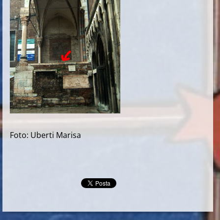
Foto: Uberti Marisa