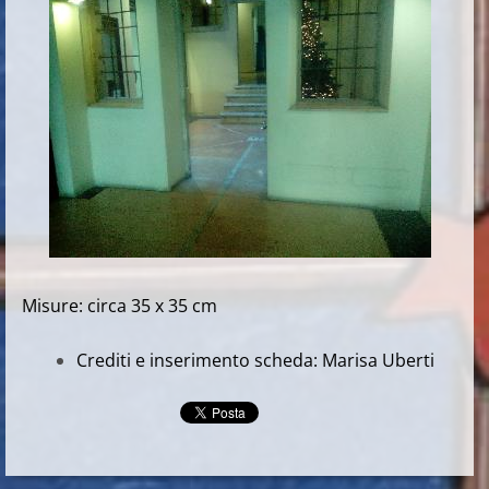
Misure: circa 35 x 35 cm
Crediti e inserimento scheda: Marisa Uberti