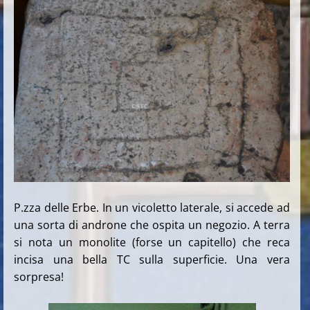
P.zza delle Erbe. In un vicoletto laterale, si accede ad
una sorta di androne che ospita un negozio. A terra
si nota un monolite (forse un capitello) che reca
incisa una bella TC sulla superficie. Una vera
sorpresa!