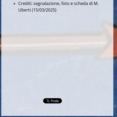
Crediti: segnalazione, foto e scheda di M.
Uberti (15/03/2025)