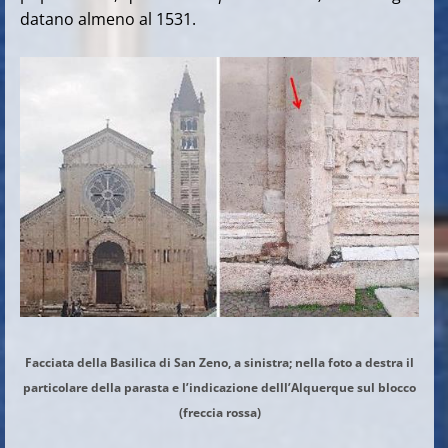
datano almeno al 1531.
Facciata della Basilica di San Zeno, a sinistra; nella foto a destra il
particolare della parasta e l’indicazione delll’Alquerque sul blocco
(freccia rossa)