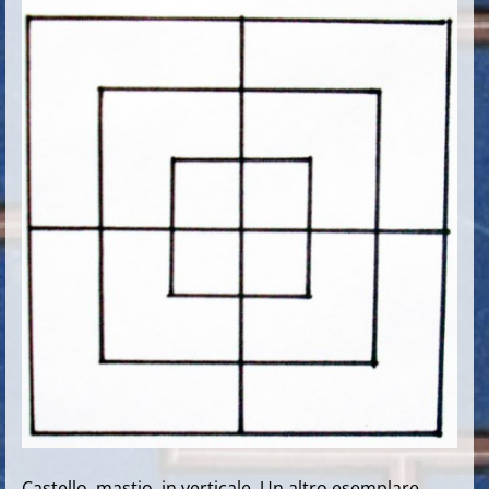
Castello, mastio, in verticale. Un altro esemplare