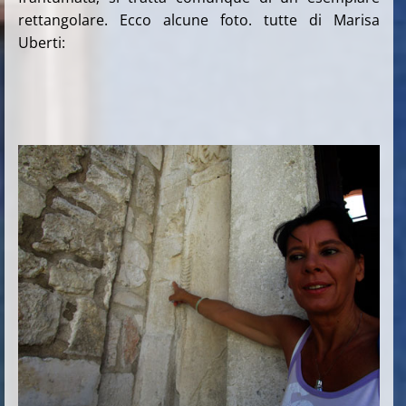
rettangolare. Ecco alcune foto. tutte di Marisa
Uberti: