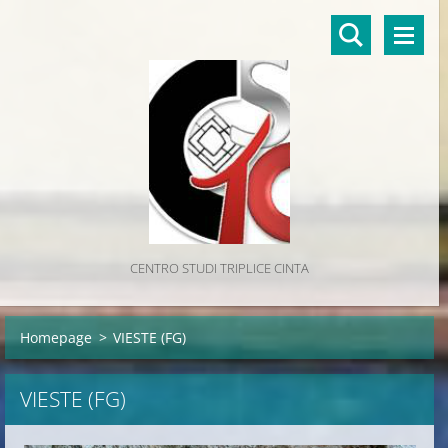
CENTRO STUDI TRIPLICE CINTA
Homepage
>
VIESTE (FG)
VIESTE (FG)