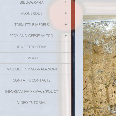
BIBLIOGRAFIA
ALQUERQUE
TRIS/LITTLE MERELS
"FOX AND GEESE"/ALTRO
IL NOSTRO TEAM
EVENTI
MODULO PER SEGNALAZIONI
CONTATTI/CONTACTS
INFORMATIVA PRIVACY/POLICY
VIDEO TUTORIAL