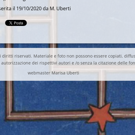
erita il 19/10/2020 da M. Uberti
 diritti riservati. Materiale e foto non possono essere copiati, diffus
autorizzazione dei rispettivi autori e /o senza la citazione delle fon
webmaster Marisa Uberti