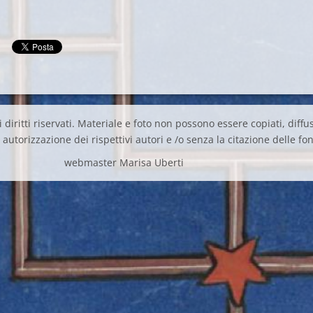
 diritti riservati. Materiale e foto non possono essere copiati, diffus
autorizzazione dei rispettivi autori e /o senza la citazione delle fon
webmaster Marisa Uberti